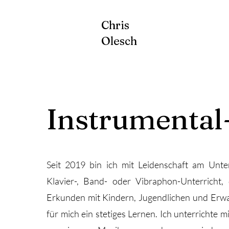
Chris
Olesch
Instrumental
Seit 2019 bin ich mit Leidenschaft am Unter
Klavier-, Band- oder Vibraphon-Unterricht, 
Erkunden mit Kindern, Jugendlichen und Erwa
für mich ein stetiges Lernen. Ich unterrichte m