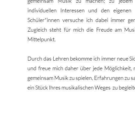
gemeinsam Musik zu machen; zu jedem 
individuellen Interessen und den eigenen
Schüler*innen versuche ich dabei immer ge
Zugleich steht für mich die Freude am Mus
Mittelpunkt.
Durch das Lehren bekomme ich immer neue Sic
und freue mich daher über jede Möglichkeit, 
gemeinsam Musik zu spielen, Erfahrungen zu 
ein Stück Ihres musikalischen Weges zu begleit