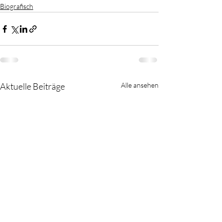
Biografisch
Aktuelle Beiträge
Alle ansehen